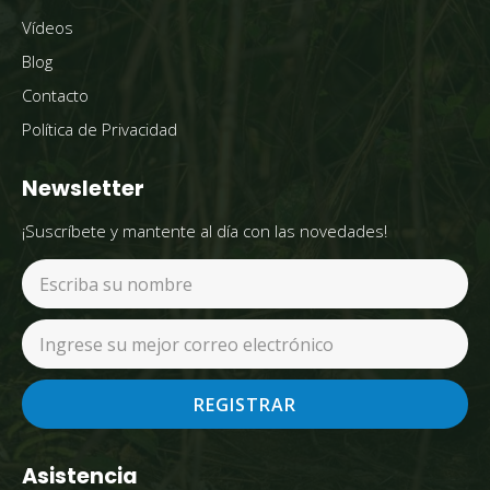
Vídeos
Blog
Contacto
Política de Privacidad
Newsletter
¡Suscríbete y mantente al día con las novedades!
REGISTRAR
Asistencia