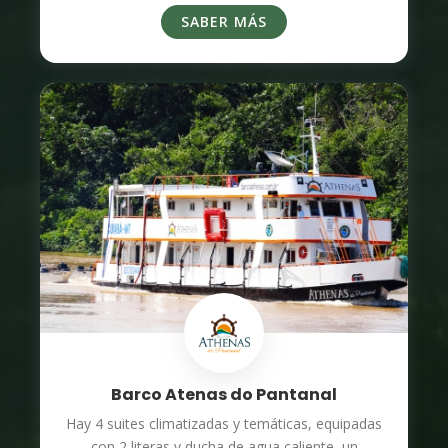
SABER MÁS
Barco Atenas do Pantanal
Hay 4 suites climatizadas y temáticas, equipadas
con 2 literas y ducha de agua caliente, un