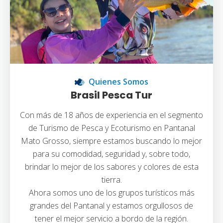
Quienes Somos
Brasil Pesca Tur
Con más de 18 años de experiencia en el segmento
de Turismo de Pesca y Ecoturismo en Pantanal
Mato Grosso, siempre estamos buscando lo mejor
para su comodidad, seguridad y, sobre todo,
brindar lo mejor de los sabores y colores de esta
tierra.
Ahora somos uno de los grupos turísticos más
grandes del Pantanal y estamos orgullosos de
tener el mejor servicio a bordo de la región.