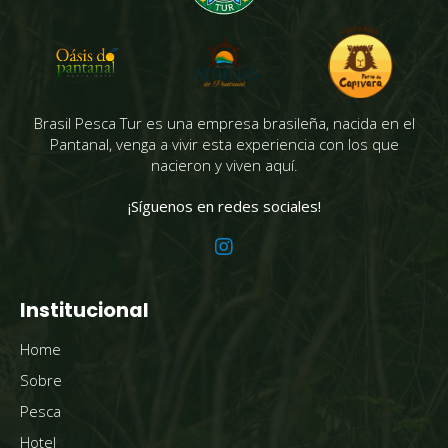
Brasil Pesca Tur es una empresa brasileña, nacida en el
Pantanal, venga a vivir esta experiencia con los que
nacieron y viven aquí.
¡Síguenos en redes sociales!
Institucional
Home
Sobre
Pesca
Hotel