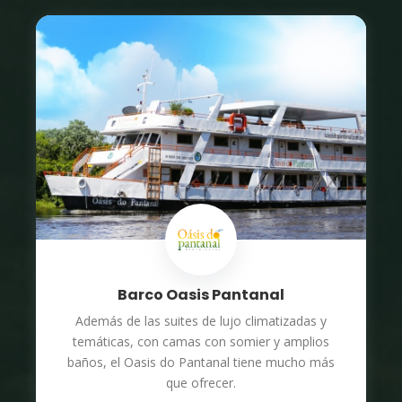
Barco Oasis Pantanal
Además de las suites de lujo climatizadas y
temáticas, con camas con somier y amplios
baños, el Oasis do Pantanal tiene mucho más
que ofrecer.