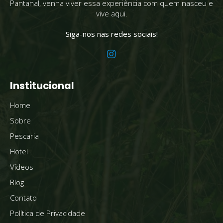
Pantanal, venha viver essa experiência com quem nasceu e
vive aqui.
Siga-nos nas redes sociais!
Institucional
Home
Sobre
Pescaria
Hotel
Vídeos
Blog
Contato
Política de Privacidade