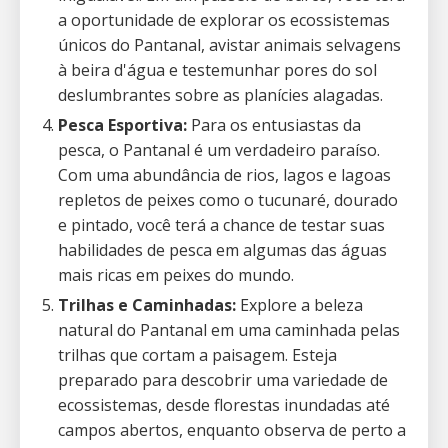
a oportunidade de explorar os ecossistemas
únicos do Pantanal, avistar animais selvagens
à beira d'água e testemunhar pores do sol
deslumbrantes sobre as planícies alagadas.
Pesca Esportiva:
Para os entusiastas da
pesca, o Pantanal é um verdadeiro paraíso.
Com uma abundância de rios, lagos e lagoas
repletos de peixes como o tucunaré, dourado
e pintado, você terá a chance de testar suas
habilidades de pesca em algumas das águas
mais ricas em peixes do mundo.
Trilhas e Caminhadas:
Explore a beleza
natural do Pantanal em uma caminhada pelas
trilhas que cortam a paisagem. Esteja
preparado para descobrir uma variedade de
ecossistemas, desde florestas inundadas até
campos abertos, enquanto observa de perto a