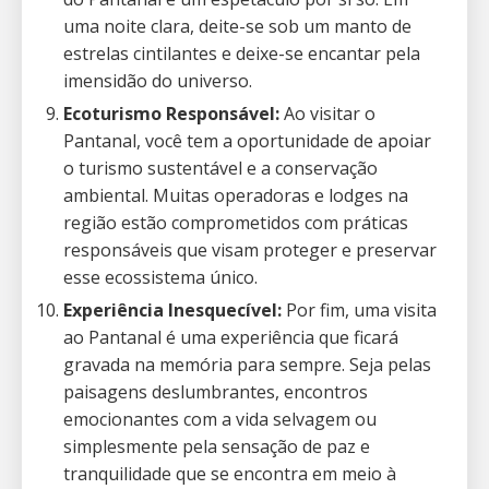
uma noite clara, deite-se sob um manto de
estrelas cintilantes e deixe-se encantar pela
imensidão do universo.
Ecoturismo Responsável:
Ao visitar o
Pantanal, você tem a oportunidade de apoiar
o turismo sustentável e a conservação
ambiental. Muitas operadoras e lodges na
região estão comprometidos com práticas
responsáveis que visam proteger e preservar
esse ecossistema único.
Experiência Inesquecível:
Por fim, uma visita
ao Pantanal é uma experiência que ficará
gravada na memória para sempre. Seja pelas
paisagens deslumbrantes, encontros
emocionantes com a vida selvagem ou
simplesmente pela sensação de paz e
tranquilidade que se encontra em meio à