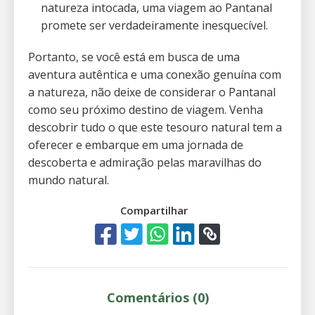
natureza intocada, uma viagem ao Pantanal
promete ser verdadeiramente inesquecível.
Portanto, se você está em busca de uma
aventura autêntica e uma conexão genuína com
a natureza, não deixe de considerar o Pantanal
como seu próximo destino de viagem. Venha
descobrir tudo o que este tesouro natural tem a
oferecer e embarque em uma jornada de
descoberta e admiração pelas maravilhas do
mundo natural.
Compartilhar
Comentários (0)