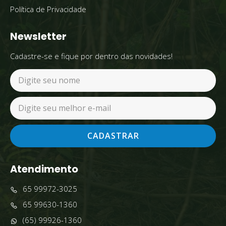
Política de Privacidade
Newsletter
Cadastre-se e fique por dentro das novidades!
CADASTRAR
Atendimento
65 99972-3025
65 99630-1360
(65) 99926-1360