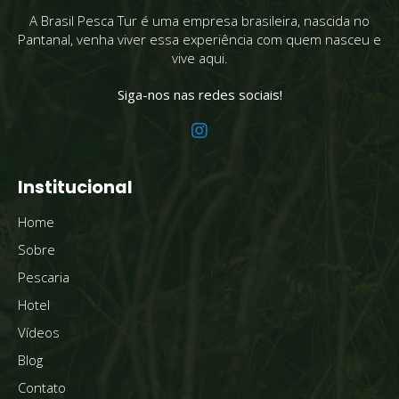
A Brasil Pesca Tur é uma empresa brasileira, nascida no
Pantanal, venha viver essa experiência com quem nasceu e
vive aqui.
Siga-nos nas redes sociais!
Institucional
Home
Sobre
Pescaria
Hotel
Vídeos
Blog
Contato