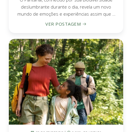
deslumbrante durante o dia, revela um novo
mundo de emoções e experiências assim que o
sol se...
VER POSTAGEM