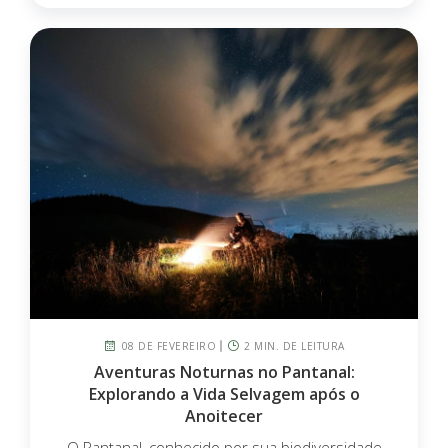
08 DE FEVEREIRO
2 MIN. DE LEITURA
Aventuras Noturnas no Pantanal:
Explorando a Vida Selvagem após o
Anoitecer
O Pantanal, conhecido por sua biodiversidade