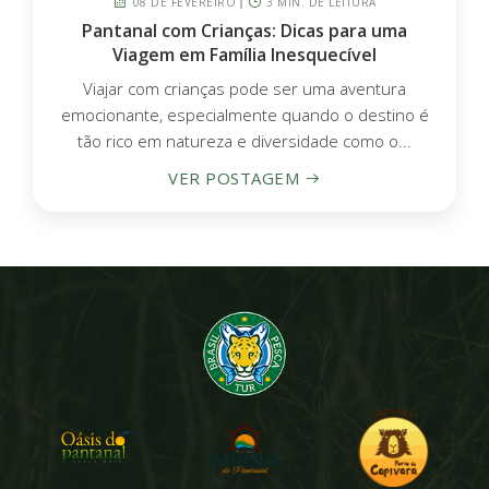
08 DE FEVEREIRO
3 MIN. DE LEITURA
Pantanal com Crianças: Dicas para uma
Viagem em Família Inesquecível
Viajar com crianças pode ser uma aventura
emocionante, especialmente quando o destino é
tão rico em natureza e diversidade como o...
VER POSTAGEM