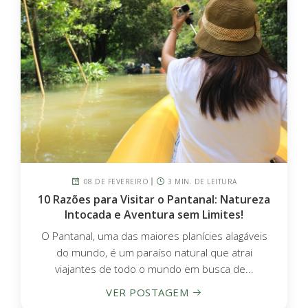
08 DE FEVEREIRO
3 MIN. DE LEITURA
10 Razões para Visitar o Pantanal: Natureza
Intocada e Aventura sem Limites!
O Pantanal, uma das maiores planícies alagáveis
do mundo, é um paraíso natural que atrai
viajantes de todo o mundo em busca de...
VER POSTAGEM