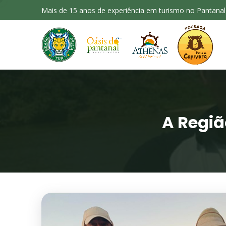
Mais de 15 anos de experiência em turismo no Pantanal
A Regiã